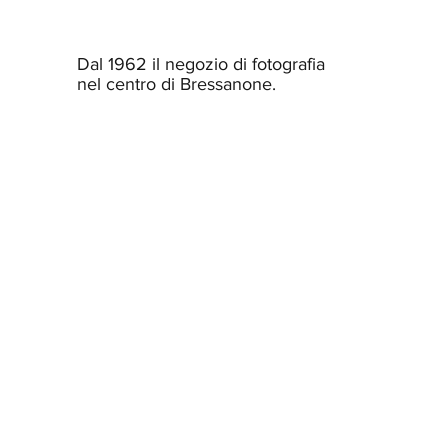
Dal 1962 il negozio di fotografia
nel centro di Bressanone.